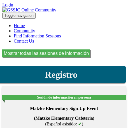
Login
Toggle navigation
Home
Community
Find Information Sessions
Contact Us
Registro
Sesión de información en persona
Matzke Elementary Sign-Up Event
(Matzke Elementary Cafeteria)
(Español asistido:
✔
)