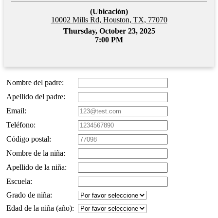
(Ubicación)
10002 Mills Rd, Houston, TX, 77070
Thursday, October 23, 2025
7:00 PM
Nombre del padre:
Apellido del padre:
Email:
Teléfono:
Código postal:
Nombre de la niña:
Apellido de la niña:
Escuela:
Grado de niña:
Edad de la niña (año):