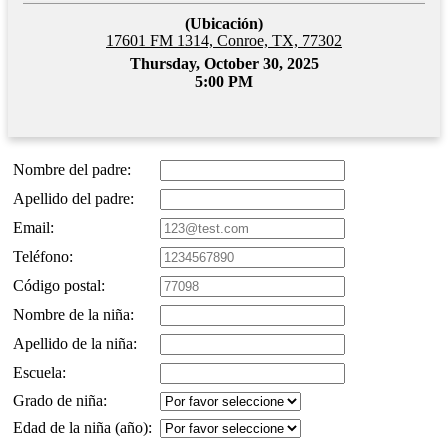
(Ubicación)
17601 FM 1314, Conroe, TX, 77302
Thursday, October 30, 2025
5:00 PM
Nombre del padre:
Apellido del padre:
Email:
Teléfono:
Código postal:
Nombre de la niña:
Apellido de la niña:
Escuela:
Grado de niña:
Edad de la niña (año):