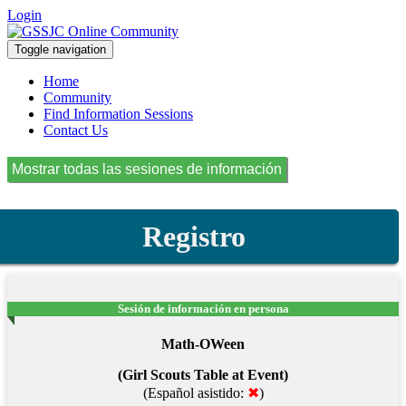
Login
Toggle navigation
Home
Community
Find Information Sessions
Contact Us
Registro
Sesión de información en persona
Math-OWeen
(Girl Scouts Table at Event)
(Español asistido:
✖
)