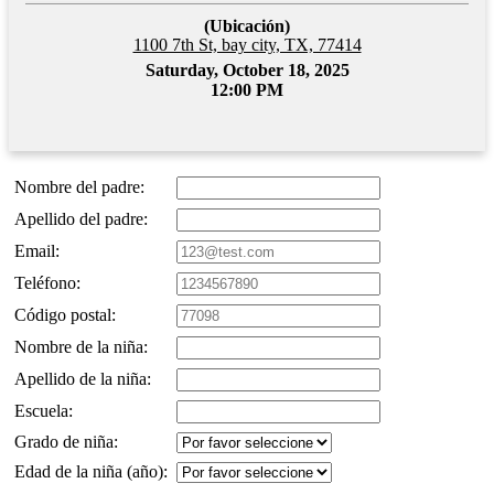
(Ubicación)
1100 7th St, bay city, TX, 77414
Saturday, October 18, 2025
12:00 PM
Nombre del padre:
Apellido del padre:
Email:
Teléfono:
Código postal:
Nombre de la niña:
Apellido de la niña:
Escuela:
Grado de niña:
Edad de la niña (año):