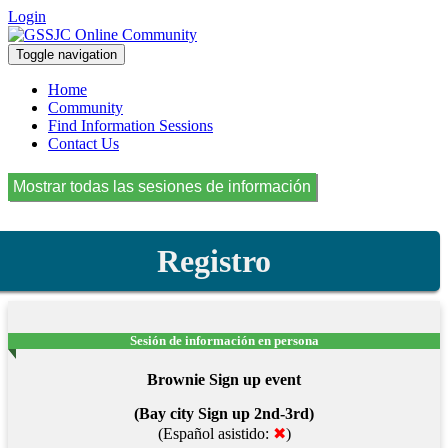
Login
Toggle navigation
Home
Community
Find Information Sessions
Contact Us
Registro
Sesión de información en persona
Brownie Sign up event
(Bay city Sign up 2nd-3rd)
(Español asistido:
✖
)